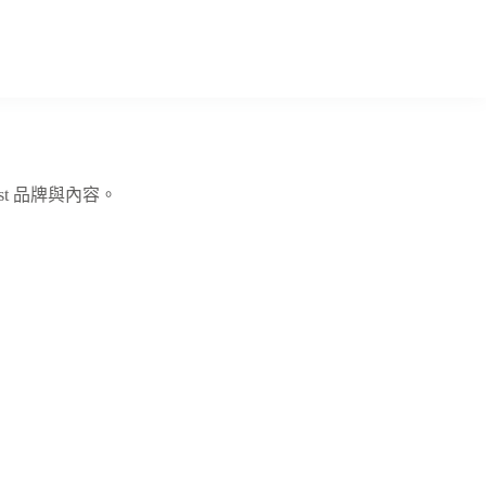
t 品牌與內容。