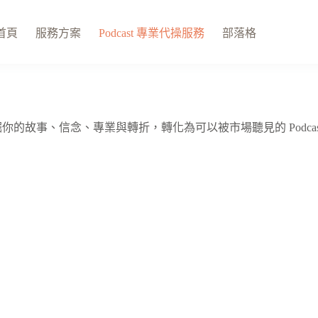
首頁
服務方案
Podcast 專業代操服務
部落格
你的故事、信念、專業與轉折，轉化為可以被市場聽見的 Podcas