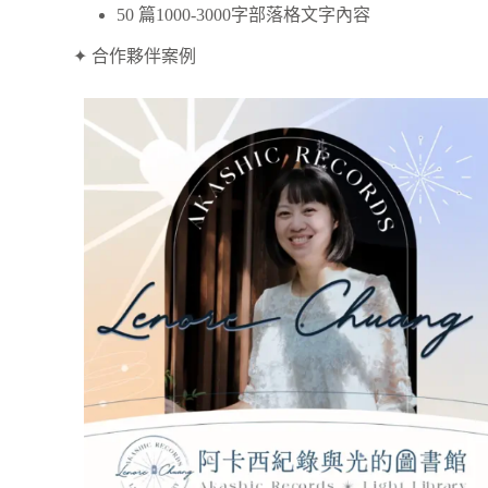
50 篇1000-3000字部落格文字內容
✦ 合作夥伴案例