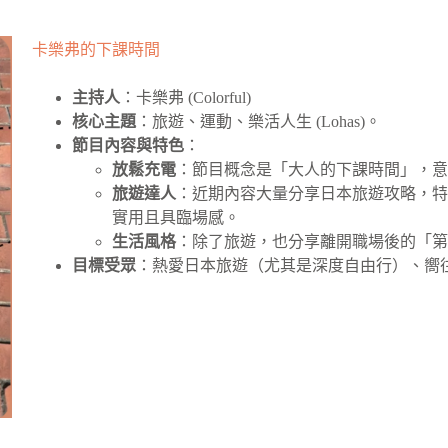
卡樂弗的下課時間
主持人
：卡樂弗 (Colorful)
核心主題
：旅遊、運動、樂活人生 (Lohas)。
節目內容與特色
：
放鬆充電
：節目概念是「大人的下課時間」，
旅遊達人
：近期內容大量分享日本旅遊攻略，
實用且具臨場感。
生活風格
：除了旅遊，也分享離開職場後的「
目標受眾
：熱愛日本旅遊（尤其是深度自由行）、嚮