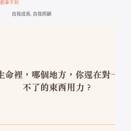
都拿不到
自我成長
,
自我照顧