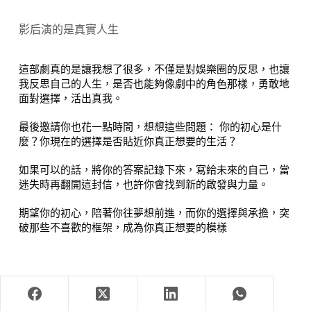
影后演的是真實人生
這部劇真的是讓我想了很多，不僅是對娛樂圈的反思，也讓
我反思自己的人生，是否也能夠像劇中的角色那樣，勇敢地
面對選擇，活出真我。
最後邀請你也花一點時間，想想這些問題： 你的初心是什
麼？你現在的選擇是否貼近你真正想要的生活？
如果可以的話，將你的答案記錄下來，寫給未來的自己，當
迷失時再翻開這封信，也許你會找到新的啟發與力量。
期望你的初心，陪著你往夢想前進，而你的選擇與承擔，突
破那些不喜歡的框架，成為你真正想要的模樣