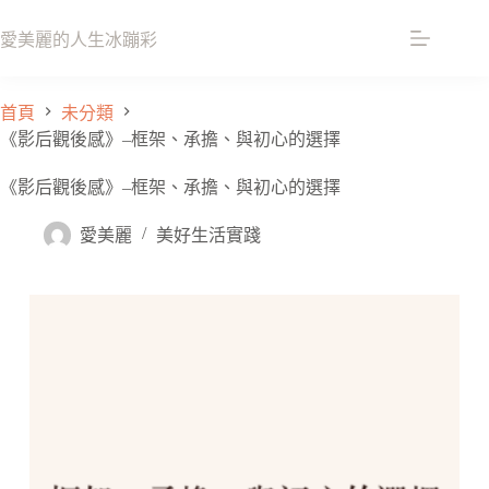
愛美麗的人生冰蹦彩
首頁
未分類
《影后觀後感》–框架、承擔、與初心的選擇
《影后觀後感》–框架、承擔、與初心的選擇
愛美麗
美好生活實踐