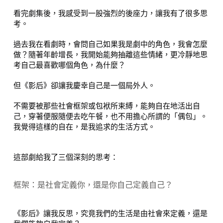
看完劇集後，我感受到一股強烈的後座力，讓我有了很多思
考。
過去我在看劇時，會問自己如果我是劇中的角色，我會怎麼
做？隨著年齡增長，我開始能夠抽離這些情緒，更冷靜地思
考自己最喜歡哪個角色，為什麼？
但《影后》卻讓我慶幸自己是一個局外人。
不需要被那些社會框架或包袱所束縛，能夠自在地活出自
己，穿著便服隨便去吃午餐，也不用擔心所謂的「偶包」。
我覺得這樣的自在，是我追求的生活方式。
這部劇給我了三個深刻的思考：
框架：是社會定義你，還是你自己定義自己？
《影后》讓我反思，究竟我們的生活是由社會來定義，還是