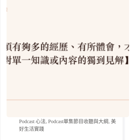
Podcast 心法
,
Podcast單集節目收聽與大綱
,
美
好生活實踐