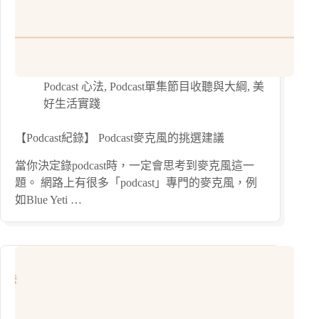
Podcast 心法
,
Podcast單集節目收聽與大綱
,
美
好生活實踐
【Podcast紀錄】 Podcast麥克風的挑選建議
當你決定錄podcast時，一定會思考到麥克風這一
題。 網路上有很多「podcast」專門的麥克風，例
如Blue Yeti …