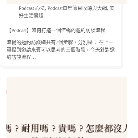
Podcast 心法
,
Podcast單集節目收聽與大綱
,
美
好生活實踐
【Podcast】如何打造一個流暢的邀約訪談流程
流暢的邀約訪談總共有7個步驟，分別是： 在上一
篇提到邀請來賓可以思考的三個階段，今天針對邀
約訪談流程…