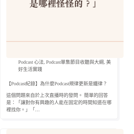
Podcast 心法
,
Podcast單集節目收聽與大綱
,
美
好生活實踐
【Podcast紀錄】為什麼Podcast規律更新是鐵律？
這個問題來自於上次直播時的發問。 簡單的回答
是：「讓對你有興趣的人能在固定的時間知道在哪
裡找你。」「…