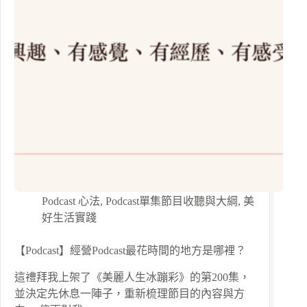
Podcast 心法
,
Podcast單集節目收聽與大綱
,
美
好生活實踐
【Podcast】經營Podcast最花時間的地方是哪裡？
這禮拜我上架了《美麗人生冰蹦彩》的第200集，
並決定先休息一陣子，重新梳理節目的內容與方