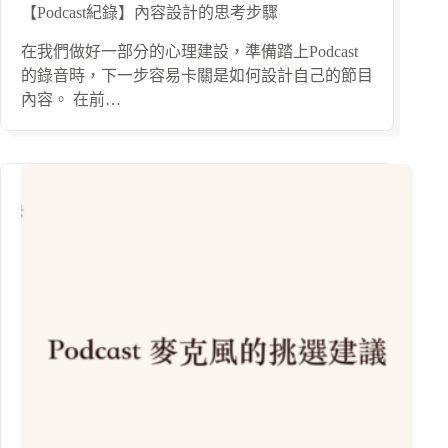
【Podcast紀錄】內容設計的思考步驟
在我們做好一部分的心理建設，準備踏上Podcast
的錄音時，下一步容易卡關是如何設計自己的節目
內容。 在前…