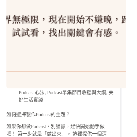
Podcast 心法
,
Podcast單集節目收聽與大綱
,
美
好生活實踐
如何選擇製作Podcast的主題？
如果你想做Podcast，別猶豫，趕快開始動手做
吧！ 第一步就是「做出來」。 這裡提供一個清