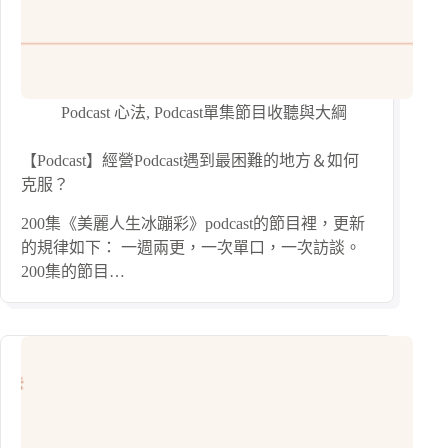
Podcast 心法
,
Podcast單集節目收聽與大綱
【Podcast】經營Podcast遇到最困難的地方＆如何
克服？
200集《美麗人生冰蹦彩》podcast的節目裡，更新
的規律如下： 一週兩更，一次單口，一次訪談。
200集的節目…