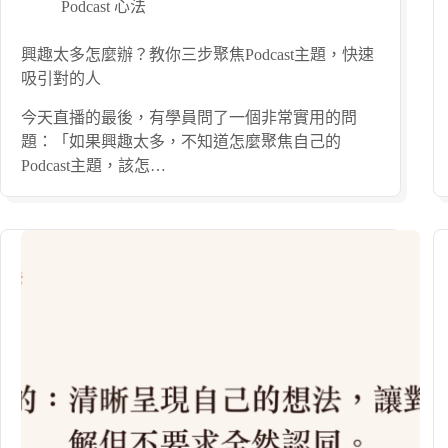
Podcast 心法
興趣太多怎麼辦？教你三步聚焦Podcast主題，快速
吸引對的人
今天直播的最後，有學員問了一個非常實用的問
題：「如果興趣太多，不知道怎麼聚焦自己的
Podcast主題，該怎…