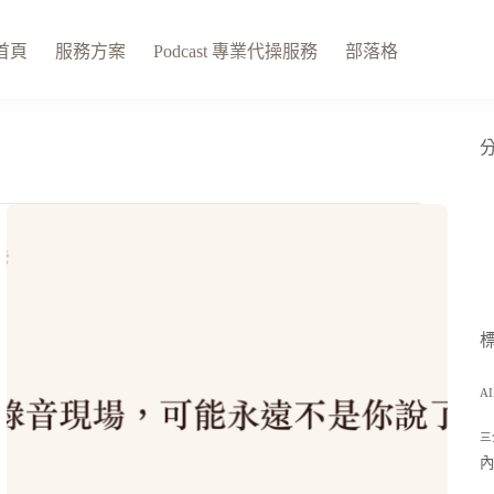
首頁
服務方案
Podcast 專業代操服務
部落格
A
三