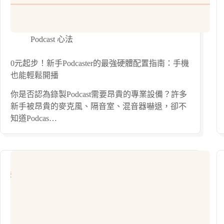
Podcast 心法
0元起步！新手Podcaster的最強硬體配置指南：手機
也能輕鬆開播
你是否認為錄製Podcast需要昂貴的專業設備？許多
新手被昂貴的麥克風、隔音室、混音器嚇退，卻不
知道Podcas…