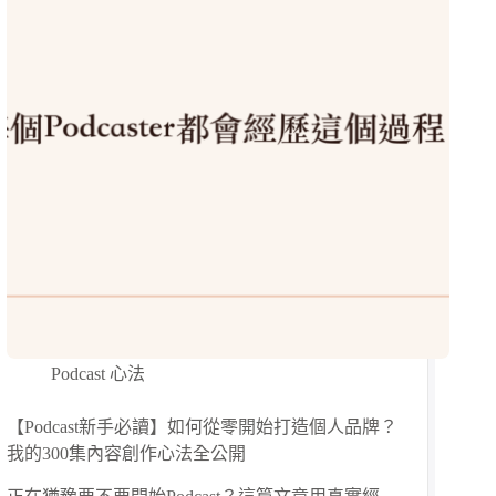
Podcast 心法
【Podcast新手必讀】如何從零開始打造個人品牌？
我的300集內容創作心法全公開