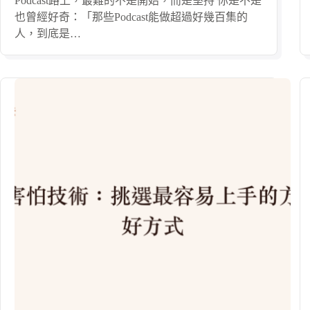
Podcast路上，最難的不是開始，而是堅持 你是不是
也曾經好奇：「那些Podcast能做超過好幾百集的
人，到底是…