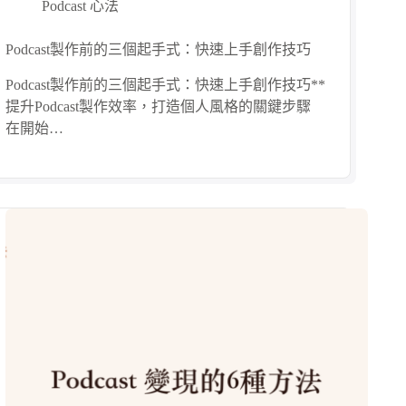
Podcast 心法
Podcast製作前的三個起手式：快速上手創作技巧
Podcast製作前的三個起手式：快速上手創作技巧**
提升Podcast製作效率，打造個人風格的關鍵步驟
在開始…