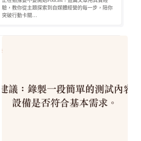
正在猶豫要不要開始Podcast？這篇文章用真實經
驗，教你從主題探索到自媒體經營的每一步，陪你
突破行動卡關…