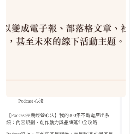
Podcast 心法
【Podcast長期經營心法】我的300集不斷電產出系
統：內容規劃、創作動力與品牌延伸全攻略