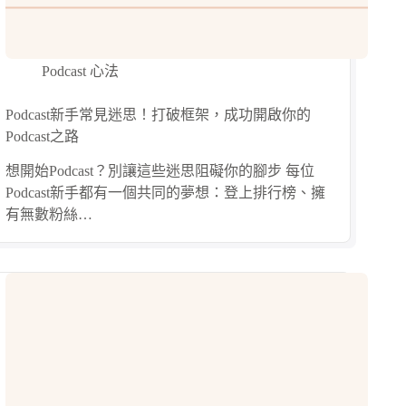
Podcast 心法
Podcast新手常見迷思！打破框架，成功開啟你的
Podcast之路
想開始Podcast？別讓這些迷思阻礙你的腳步 每位
Podcast新手都有一個共同的夢想：登上排行榜、擁
有無數粉絲…