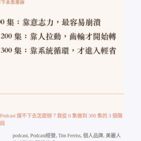
Podcast 撐不下去怎麼辦？我從 0 集做到 300 集的 3 個階
段
podcast
,
Podcast經營
,
Tim Ferriss
,
個人品牌
,
美麗人