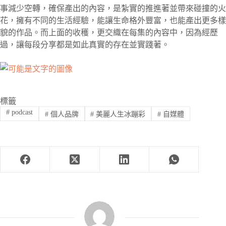
事減少空轉，確保產出的內容，是紮實的推進著並帶來碰撞的火
花，擁有不同的生活經驗，能讓生命格外豐富，也能產出更多樣
貌的作品。而上面的收穫，更交織在每集的內容中，因為經歷
過，讓每段分享都是如此真實的存在並實踐著。
標籤
#
podcast
#
個人品牌
#
美麗人生冰蹦彩
#
自媒體