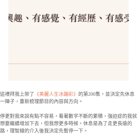
這禮拜我上架了
《美麗人生冰蹦彩》
的第200集，並決定先休息
一陣子，重新梳理節目的內容與方向。
停更對我來說有點不容易，看著數字不斷的累積，強迫症的我就
想要繼續增加下去，但我想更多時候，休息是為了走更長遠的
路，理智線的介入後我決定先暫停一下。