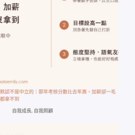
默認不是中立的｜那年考核分數比去年高，加薪卻一毛
都拿不到
自我成長
,
自我照顧