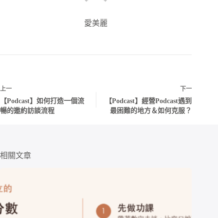
愛美麗
上一
下一
【Podcast】如何打造一個流
【Podcast】經營Podcast遇到
暢的邀約訪談流程
最困難的地方＆如何克服？
相關文章